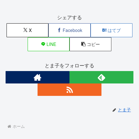
シェアする
X
Facebook
はてブ
LINE
コピー
とま子をフォローする
とま子
ホーム