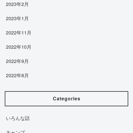
2023年2月
2023年1月
2022年11月
2022年10月
2022年9月
2022年8月
Categories
いろんな話
キャンプ