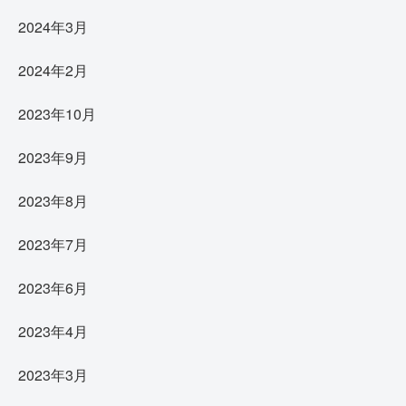
2024年3月
2024年2月
2023年10月
2023年9月
2023年8月
2023年7月
2023年6月
2023年4月
2023年3月