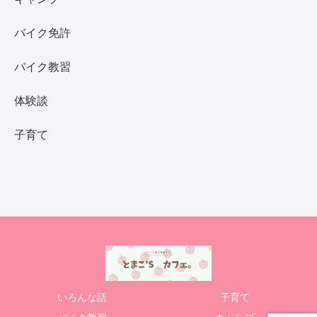
バイク免許
バイク教習
体験談
子育て
いろんな話
子育て