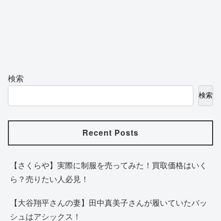
検索
検索
Recent Posts
【さくらや】実際に制服を売ってみた！買取価格はいく
ら？売りたい人必見！
【大谷翔平さんの妻】田中真美子さんが履いていたバッ
シュはアシックス！