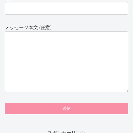
メッセージ本文 (任意)
スポンサーリンク