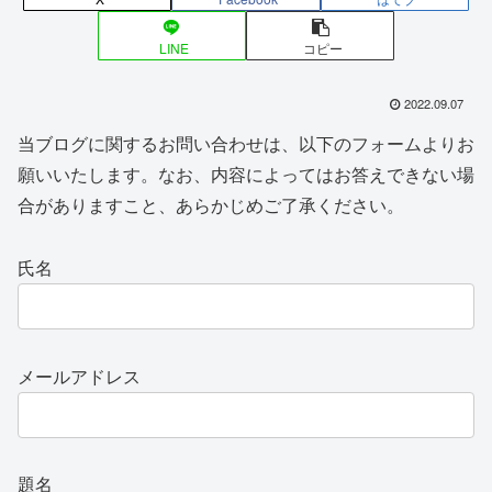
LINE
コピー
2022.09.07
当ブログに関するお問い合わせは、以下のフォームよりお
願いいたします。なお、内容によってはお答えできない場
合がありますこと、あらかじめご了承ください。
氏名
メールアドレス
題名