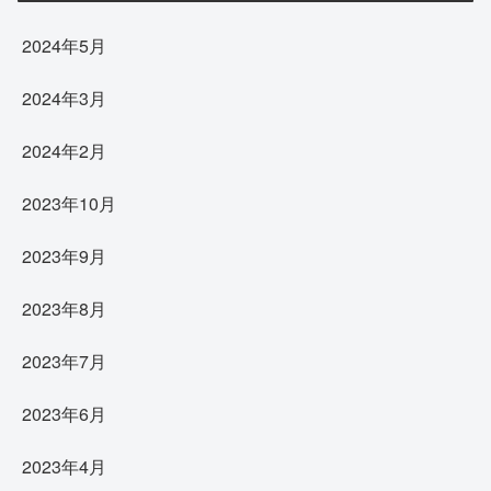
2024年5月
2024年3月
2024年2月
2023年10月
2023年9月
2023年8月
2023年7月
2023年6月
2023年4月