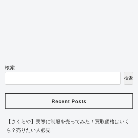
検索
検索
Recent Posts
【さくらや】実際に制服を売ってみた！買取価格はいく
ら？売りたい人必見！