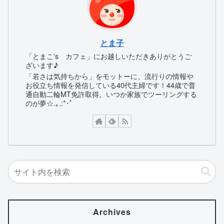
とま子
「とまこ's カフェ」にお越しいただきありがとうご
ざいます♪
「若さは気持ちから」をモットーに、流行りの情報や
お役立ち情報を発信している40代主婦です！44歳で普
通自動二輪MT免許取得。いつか家族でツーリングする
のが夢☆.｡.:*･ﾟ
Archives