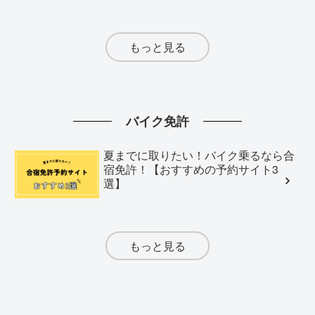
もっと見る
バイク免許
夏までに取りたい！バイク乗るなら合
宿免許！【おすすめの予約サイト3
選】
もっと見る