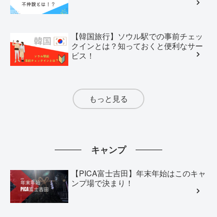
【韓国旅行】ソウル駅での事前チェッ
クインとは？知っておくと便利なサー
ビス！
もっと見る
キャンプ
【PICA富士吉田】年末年始はこのキャ
ンプ場で決まり！