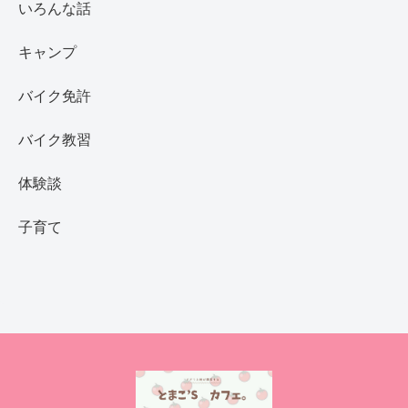
いろんな話
キャンプ
バイク免許
バイク教習
体験談
子育て