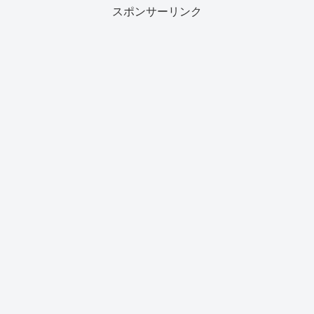
スポンサーリンク