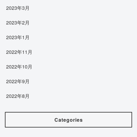
2023年3月
2023年2月
2023年1月
2022年11月
2022年10月
2022年9月
2022年8月
Categories