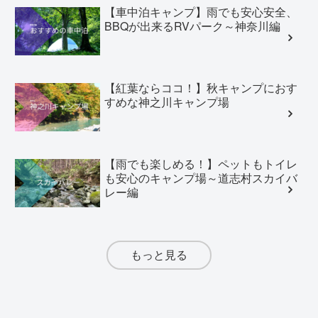
【車中泊キャンプ】雨でも安心安全、
BBQが出来るRVパーク～神奈川編
【紅葉ならココ！】秋キャンプにおす
すめな神之川キャンプ場
【雨でも楽しめる！】ペットもトイレ
も安心のキャンプ場～道志村スカイバ
レー編
もっと見る