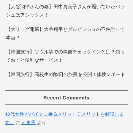
【大谷翔平さんの妻】田中真美子さんが履いていたバッ
シュはアシックス！
【大リーグ開幕】大谷翔平とダルビッシュの不仲説って
本当？
【韓国旅行】ソウル駅での事前チェックインとは？知っ
ておくと便利なサービス！
【韓国旅行】高校生2泊3日の旅費を公開！体験レポート
Recent Comments
40代女性がバイクに乗るメリットデメリットを解説しま
す。
に
とま子
より