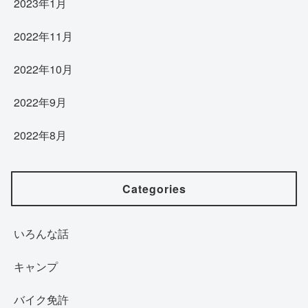
2023年1月
2022年11月
2022年10月
2022年9月
2022年8月
Categories
いろんな話
キャンプ
バイク免許