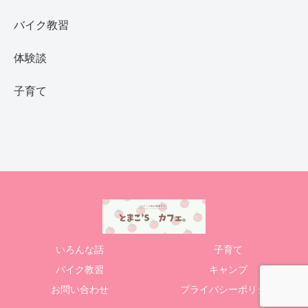
バイク教習
体験談
子育て
いろんな話
子育て
バイク教習
キャンプ
お問い合わせ
プライバシーポリシー