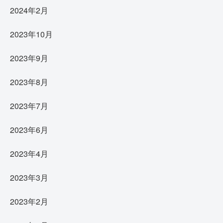
2024年2月
2023年10月
2023年9月
2023年8月
2023年7月
2023年6月
2023年4月
2023年3月
2023年2月