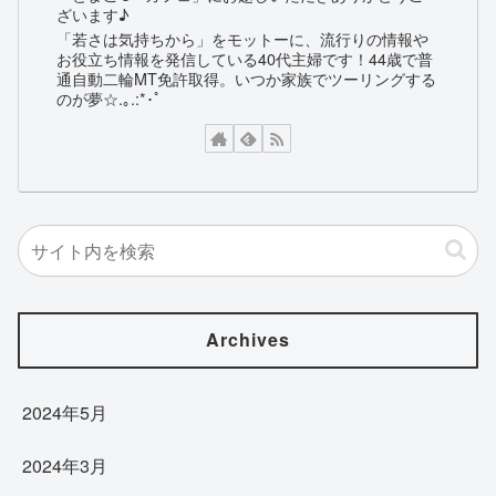
ざいます♪
「若さは気持ちから」をモットーに、流行りの情報や
お役立ち情報を発信している40代主婦です！44歳で普
通自動二輪MT免許取得。いつか家族でツーリングする
のが夢☆.｡.:*･ﾟ
Archives
2024年5月
2024年3月