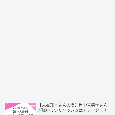
【大谷翔平さんの妻】田中真美子さん
が履いていたバッシュはアシックス！