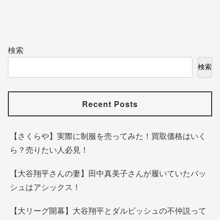
検索
検索
Recent Posts
【さくらや】実際に制服を売ってみた！買取価格はいく
ら？売りたい人必見！
【大谷翔平さんの妻】田中真美子さんが履いていたバッ
シュはアシックス！
【大リーグ開幕】大谷翔平とダルビッシュの不仲説って