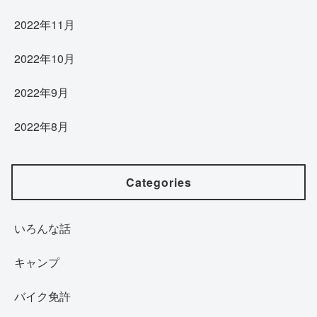
2022年11月
2022年10月
2022年9月
2022年8月
Categories
いろんな話
キャンプ
バイク免許