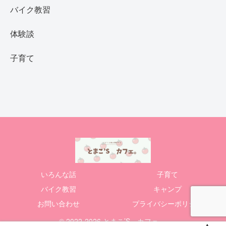
バイク教習
体験談
子育て
いろんな話
子育て
バイク教習
キャンプ
お問い合わせ
プライバシーポリシー
© 2022-2026 とまこ’S カフェ。.