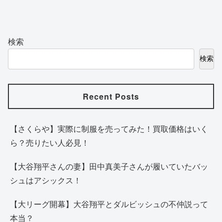
検索
検索
Recent Posts
【さくらや】実際に制服を売ってみた！買取価格はいく
ら？売りたい人必見！
【大谷翔平さんの妻】田中真美子さんが履いていたバッ
シュはアシックス！
【大リーグ開幕】大谷翔平とダルビッシュの不仲説って
本当？