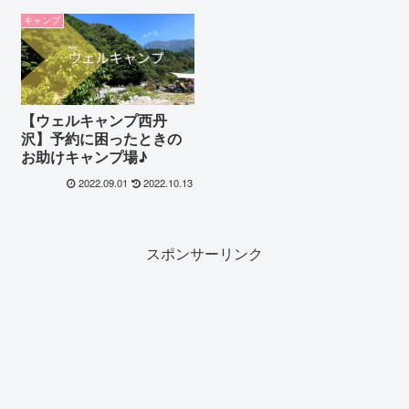
キャンプ
【ウェルキャンプ西丹
沢】予約に困ったときの
お助けキャンプ場♪
2022.09.01
2022.10.13
スポンサーリンク