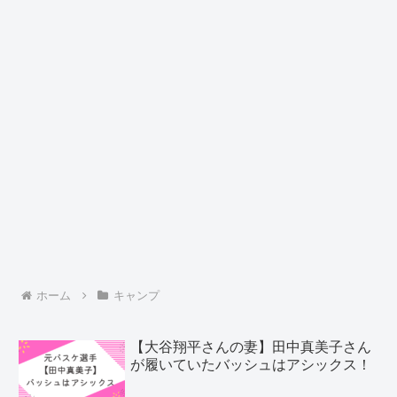
ホーム
キャンプ
【大谷翔平さんの妻】田中真美子さん
が履いていたバッシュはアシックス！