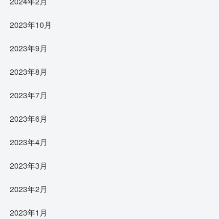
2024年2月
2023年10月
2023年9月
2023年8月
2023年7月
2023年6月
2023年4月
2023年3月
2023年2月
2023年1月