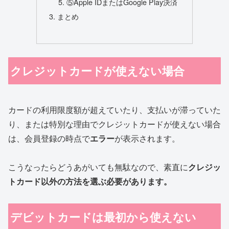
⑤Apple IDまたはGoogle Play決済
まとめ
クレジットカードが使えない場合
カードの利用限度額が超えていたり、支払いが滞っていた
り、または特別な理由でクレジットカードが使えない場合
は、会員登録の時点で
エラー
が表示されます。
こうなったらどうあがいても無駄なので、素直に
クレジッ
トカード以外の方法を選ぶ必要があります。
デビットカードは最初から使えない