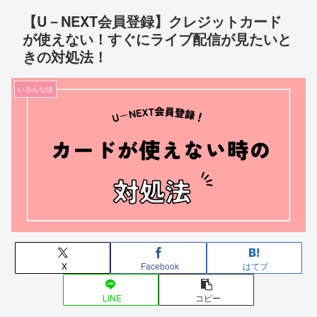
【U－NEXT会員登録】クレジットカード
が使えない！すぐにライブ配信が見たいと
きの対処法！
いろんな話
X
Facebook
はてブ
LINE
コピー