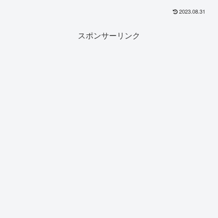
2023.08.31
スポンサーリンク