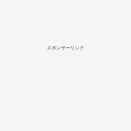
スポンサーリンク