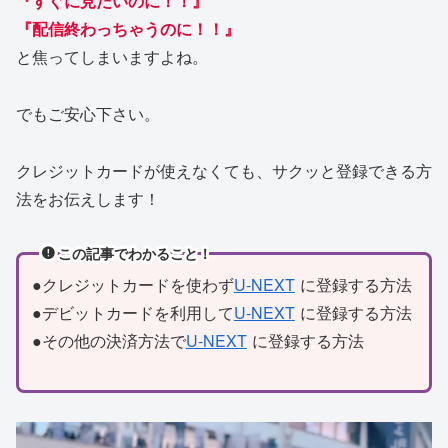
『すぐに見たいのに！！』
『配信終わっちゃうのに！！』
と焦ってしまいますよね。
でもご安心下さい。
クレジットカードが使えなくても、サクッと登録できる方
法をお伝えします！
この記事でわかること！
●クレジットカードを使わず
U-NEXT
に登録する方法
●デビットカードを利用して
U-NEXT
に登録する方法
●その他の決済方法で
U-NEXT
に登録する方法