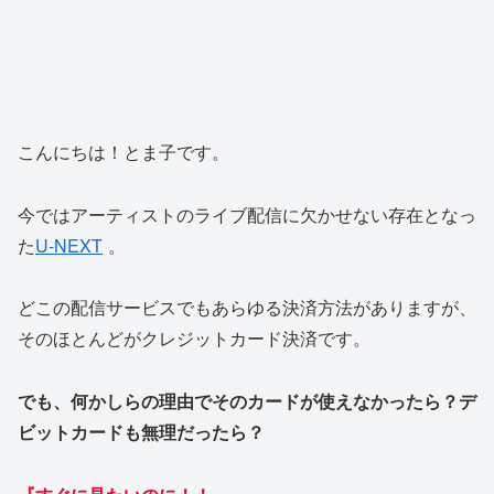
こんにちは！とま子です。
今ではアーティストのライブ配信に欠かせない存在となっ
た
U-NEXT
。
どこの配信サービスでもあらゆる決済方法がありますが、
そのほとんどがクレジットカード決済です。
でも、何かしらの理由でそのカードが使えなかったら？デ
ビットカードも無理だったら？