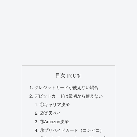
目次
クレジットカードが使えない場合
デビットカードは最初から使えない
①キャリア決済
②楽天ペイ
③Amazon決済
④プリペイドカード（コンビニ）