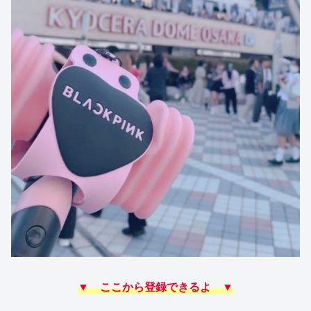
▼ ここから登録できるよ ▼