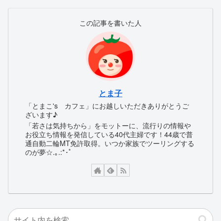
この記事を書いた人
とま子
「とまこ's カフェ」にお越しいただきありがとうご
ざいます♪
「若さは気持ちから」をモットーに、流行りの情報や
お役立ち情報を発信している40代主婦です！44歳で普
通自動二輪MT免許取得。いつか家族でツーリングする
のが夢☆.｡.:*･ﾟ