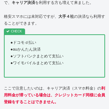
で、
キャリア決済
を利用する方も増えて来ました。
格安スマホには未対応ですが、
大手４社
の決済なら利用す
ることができます。
●ドコモｄ払い
●auかんたん決済
●ソフトバンクまとめて支払い
●ワイモバイルまとめて支払い
ここで注意したいのは、キャリア決済（スマホ料金）の
利
用料金が滞っている場合は、クレジットカード同様に会員
登録をすることはできません。