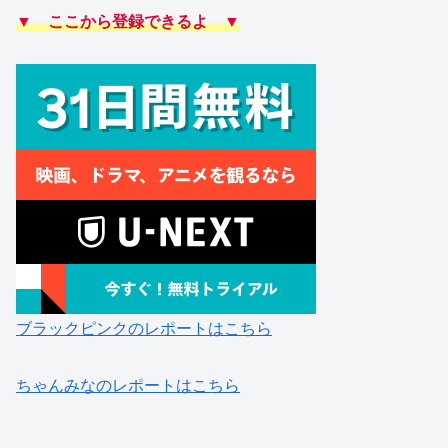
▼ ここから登録できるよ ▼
ブラックピンクのレポートはこちら
ちゃんみなのレポートはこちら