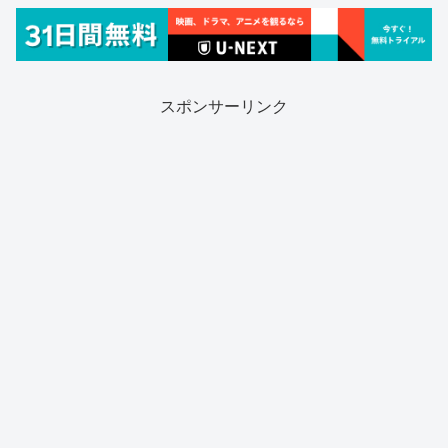
スポンサーリンク