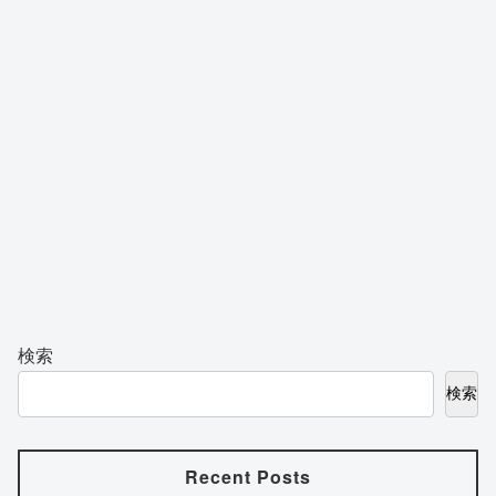
検索
検索
Recent Posts