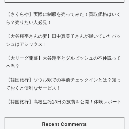
【さくらや】実際に制服を売ってみた！買取価格はいく
ら？売りたい人必見！
【大谷翔平さんの妻】田中真美子さんが履いていたバッ
シュはアシックス！
【大リーグ開幕】大谷翔平とダルビッシュの不仲説って
本当？
【韓国旅行】ソウル駅での事前チェックインとは？知っ
ておくと便利なサービス！
【韓国旅行】高校生2泊3日の旅費を公開！体験レポート
Recent Comments