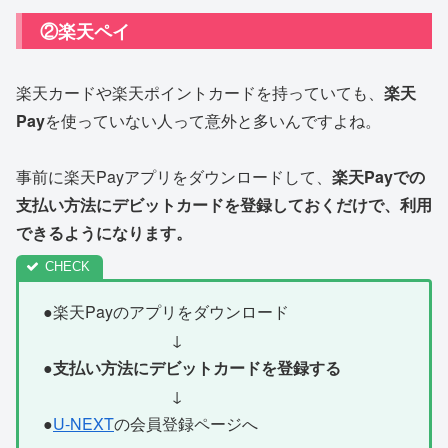
②楽天ペイ
楽天カードや楽天ポイントカードを持っていても、
楽天
Pay
を使っていない人って意外と多いんですよね。
事前に楽天Payアプリをダウンロードして、
楽天Payでの
支払い方法にデビットカードを登録しておくだけで、利用
できるようになります。
●楽天Payのアプリをダウンロード
↓
●
支払い方法にデビットカードを登録する
↓
●
U-NEXT
の会員登録ページへ