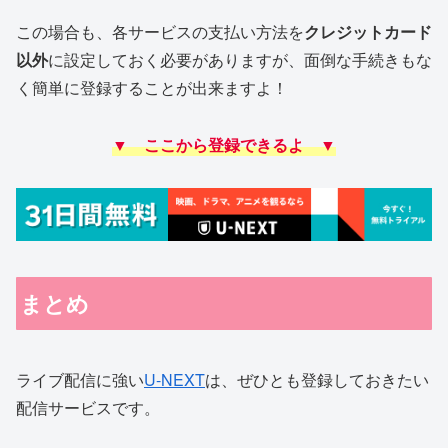
この場合も、各サービスの支払い方法を
クレジットカード
以外
に設定しておく必要がありますが、面倒な手続きもな
く簡単に登録することが出来ますよ！
▼ ここから登録できるよ ▼
まとめ
ライブ配信に強い
U-NEXT
は、ぜひとも登録しておきたい
配信サービスです。