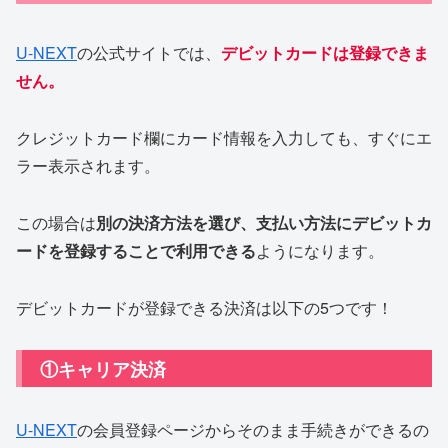
U-NEXT
の公式サイトでは、
デビットカードは登録できま
せん。
クレジットカード欄にカード情報を入力しても、すぐにエ
ラー表示されます。
この場合は
別の決済方法を選び、支払い方法にデビットカ
ードを登録することで利用できる
ようになります。
デビットカードが登録できる決済は以下の5つです！
①キャリア決済
U-NEXT
の会員登録ページからそのまま手続きができるの