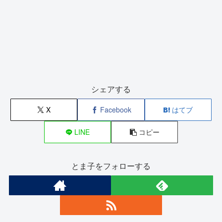
シェアする
X
Facebook
はてブ
LINE
コピー
とま子をフォローする