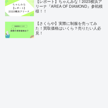
【レポート】ちゃんみな！2023横浜ア
リーナ『AREA OF DIAMOND』参戦模
様！！
【さくらや】実際に制服を売ってみ
た！買取価格はいくら？売りたい人必
見！