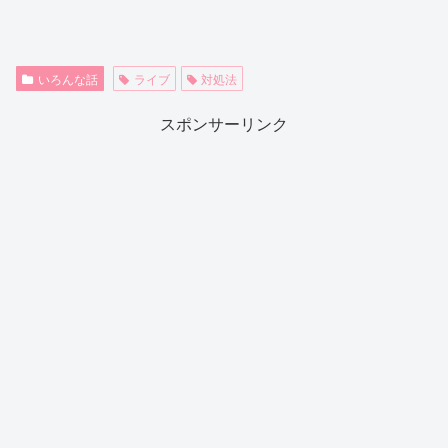
いろんな話
ライブ
対処法
スポンサーリンク