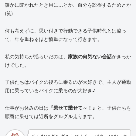
誰かに聞かれたとき用に…とか、自分を説得するためとか
(笑)
何も考えずに、思い付きで行動できる子供時代とは違っ
て、年を重ねるほど慎重になって行きます。
私の気持ちが揺らいだのは、
家族の何気ない会話
がきっか
けでした。
子供たちはバイクの後ろに乗るのが大好きで、主人が通勤
用に乗っているバイクに乗るのが大好き♪
仕事がお休みの日は
『乗せて乗せて～！』
と、子供たちを
順番に乗せては近所をグルグル走ります。