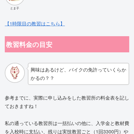
とま子
【1時限目の教習はこちら】
教習料金の目安
興味はあるけど、バイクの免許っていくらか
かるの？？
参考までに、実際に申し込みをした教習所の料金表を記し
ておきますね！
私の通っている教習所は一括払いの他に、入学金と教材費
を入校時に支払い、残りは実技教習ごと（1回3300円）や