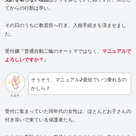
てからの行動は早い。
その日のうちに教習所へ行き、入校手続きを済ませまし
た。
受付嬢『普通自動二輪のオートマではなく、
マニュアルで
よろしいですか？
』
そうそう、マニュアル♪最短でいつ乗れるの
かしら？
とま子
受付に集まっていた同年代の女性は、ほとんどお子さんの
付き添いで来ている保護者たち。