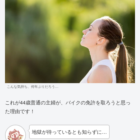
こんな気持ち、何年ぶりだろう…
これが44歳普通の主婦が、バイクの免許を取ろうと思っ
た理由です！
地獄が待っているとも知らずに…