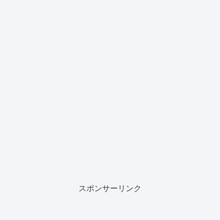
スポンサーリンク