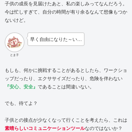
子供の成長を見届けたあと、私の楽しみってなんだろう。
今は忙しすぎて、自分の時間が有り余るなんて想像もつか
ないけど。
早く自由になりた～い…
とま子
もしも、何かに挑戦することがあるとしたら、ワークショ
ップだったり、エクササイズだったり、危険を伴わない
『安心、安全』
であることは間違いない。
でも、待てよ？
子供との接点が少なくなって行くことを考えたら、これは
素晴らしいコミュニケーションツール
なのではないか？