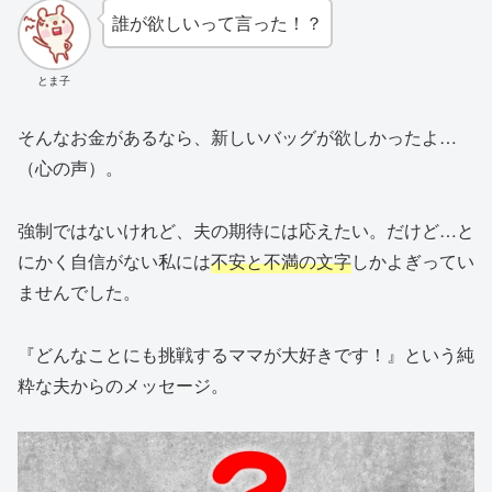
誰が欲しいって言った！？
とま子
そんなお金があるなら、新しいバッグが欲しかったよ…
（心の声）。
強制ではないけれど、夫の期待には応えたい。だけど…と
にかく自信がない私には
不安と不満の文字
しかよぎってい
ませんでした。
『どんなことにも挑戦するママが大好きです！』という純
粋な夫からのメッセージ。