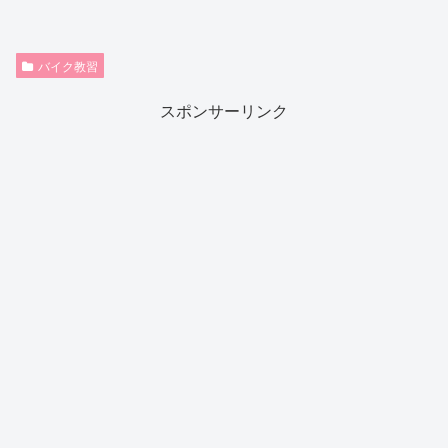
バイク教習
スポンサーリンク