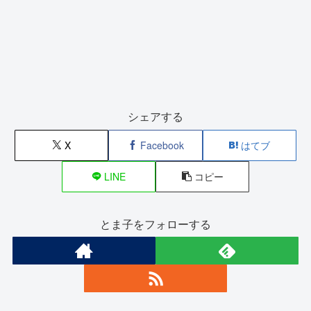
シェアする
X
Facebook
はてブ
LINE
コピー
とま子をフォローする