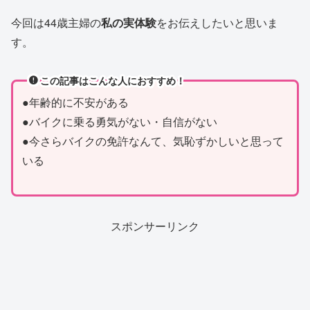
今回は44歳主婦の
私の実体験
をお伝えしたいと思いま
す。
この記事はこんな人におすすめ！
●年齢的に不安がある
●バイクに乗る勇気がない・自信がない
●今さらバイクの免許なんて、気恥ずかしいと思って
いる
スポンサーリンク