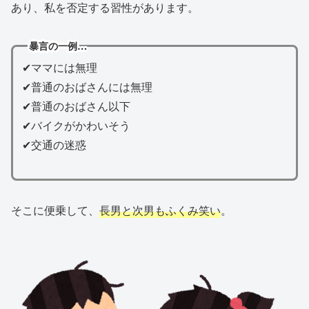
あり、私を否定する習性があります。
暴言の一例…
✔ママには無理
✔普通のおばさんには無理
✔普通のおばさん以下
✔バイクがかわいそう
✔交通の迷惑
そこに便乗して、
長男と次男もふくみ笑い
。