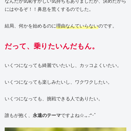
なんだか気恥ずかしい気持ちもありましたが、決めたから
にはやるぞ！！鼻息を荒くするのでした。
結局、何かを始めるのに
理由なんていらない
のです。
だって、乗りたいんだもん。
いくつになっても綺麗でいたいし、カッコよくいたい。
いくつになっても楽しみたいし、ワクワクしたい。
いくつになっても、挑戦できる人でありたい。
誰もが抱く、
永遠のテーマ
ですよね☆.｡.:*･ﾟ