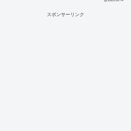
スポンサーリンク