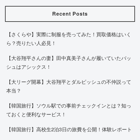
Recent Posts
【さくらや】実際に制服を売ってみた！買取価格はいく
ら？売りたい人必見！
【大谷翔平さんの妻】田中真美子さんが履いていたバッ
シュはアシックス！
【大リーグ開幕】大谷翔平とダルビッシュの不仲説って
本当？
【韓国旅行】ソウル駅での事前チェックインとは？知っ
ておくと便利なサービス！
【韓国旅行】高校生2泊3日の旅費を公開！体験レポート