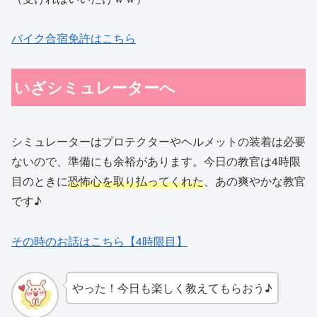
バイク合宿免許はこちら
いざシミュレーターへ
シミュレーターはプロテクターやヘルメットの装着は必要
ないので、準備にも余裕があります。今日の教官は4時限
目のときに
恐怖心を取り払ってくれた
、あの爽やかな教官
です♪
その時のお話はこちら【4時限目】
やった！今日も楽しく教えてもらおう♪