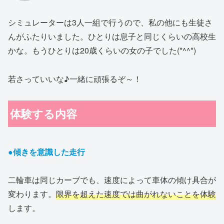
シミュレーターは3人一組で行うので、私の他にも生徒さ
んがふたりいました。ひとりは息子と同じくらいの高校生
かな。もうひとりは20歳くらいの女の子でした(*^^*)
若さっていいな♪一緒に頑張るぞ～！
体験する内容
●傾きを意識した走行
二輪車は同じカーブでも、速度によって車体の傾け具合が
変わります。
限界を超えた速度では曲がれないことを体験
します。