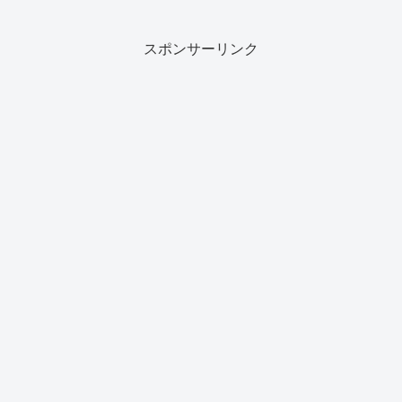
スポンサーリンク