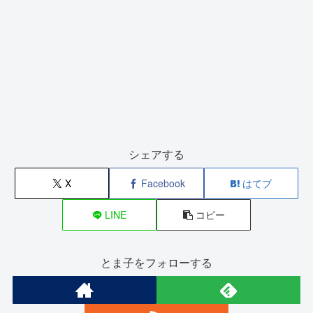
シェアする
X
Facebook
はてブ
LINE
コピー
とま子をフォローする