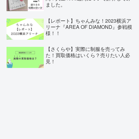
ました。
【レポート】ちゃんみな！2023横浜ア
リーナ『AREA OF DIAMOND』参戦模
様！！
【さくらや】実際に制服を売ってみ
た！買取価格はいくら？売りたい人必
見！