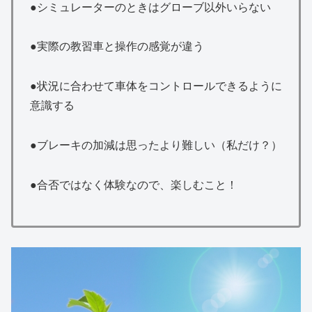
●シミュレーターのときはグローブ以外いらない
●実際の教習車と操作の感覚が違う
●状況に合わせて車体をコントロールできるように
意識する
●ブレーキの加減は思ったより難しい（私だけ？）
●合否ではなく体験なので、楽しむこと！