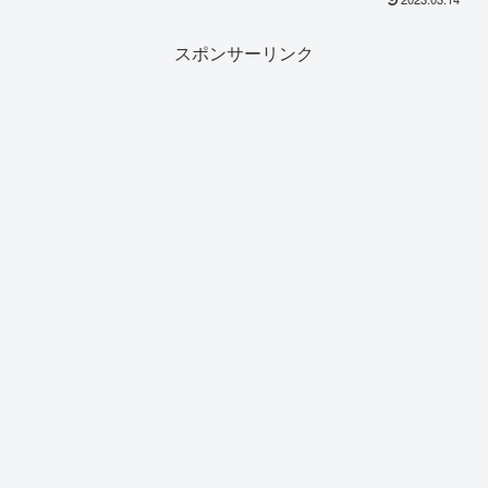
スポンサーリンク