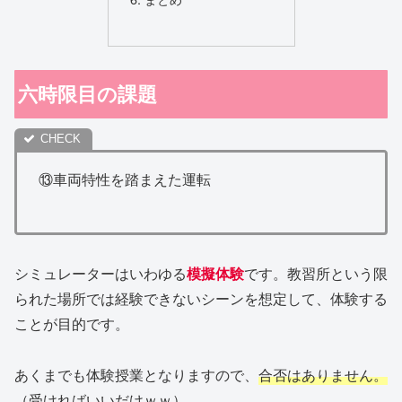
六時限目の課題
⑬車両特性を踏まえた運転
シミュレーターはいわゆる
模擬体験
です。教習所という限
られた場所では経験できないシーンを想定して、体験する
ことが目的です。
あくまでも体験授業となりますので、
合否はありません。
（受ければいいだけｗｗ）