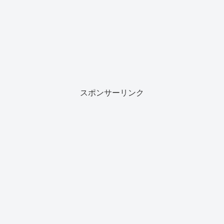
スポンサーリンク