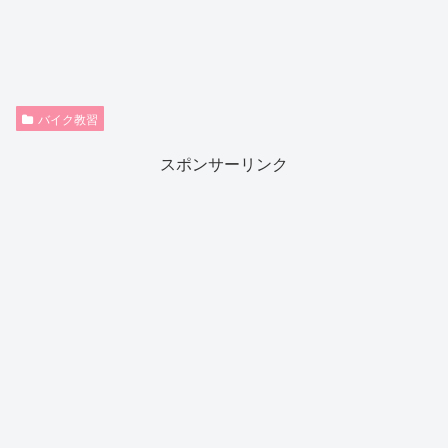
バイク教習
スポンサーリンク