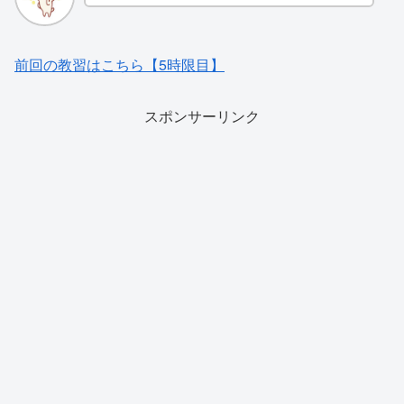
前回の教習はこちら【5時限目】
スポンサーリンク