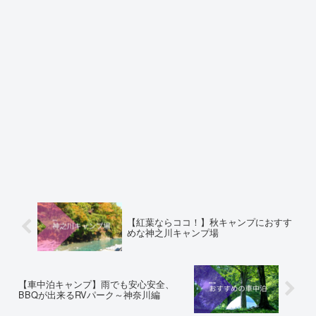
【紅葉ならココ！】秋キャンプにおすす
めな神之川キャンプ場
【車中泊キャンプ】雨でも安心安全、
BBQが出来るRVパーク～神奈川編