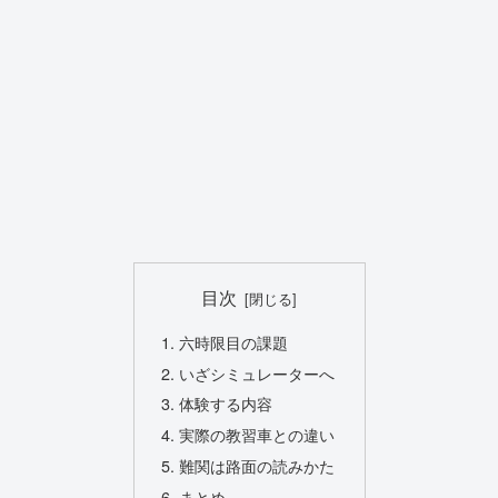
目次
六時限目の課題
いざシミュレーターへ
体験する内容
実際の教習車との違い
難関は路面の読みかた
まとめ