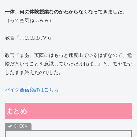
一体、何の体験授業なのかわからなくなってきました。
（って空気ね…ｗｗ）
教官『…ははは(;’∀’)』
教官『まあ、実際にはもっと速度出ているはずなので、危
険だということを意識していただければ…』と、モヤモヤ
したまま終えたのでした。
バイク合宿免許はこちら
まとめ