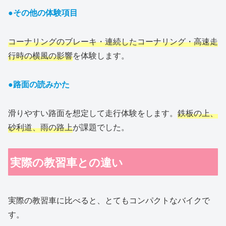
●その他の体験項目
コーナリングのブレーキ・連続したコーナリング・高速走
行時の横風の影響
を体験します。
●路面の読みかた
滑りやすい路面を想定して走行体験をします。
鉄板の上、
砂利道、雨の路上
が課題でした。
実際の教習車との違い
実際の教習車に比べると、とてもコンパクトなバイクで
す。