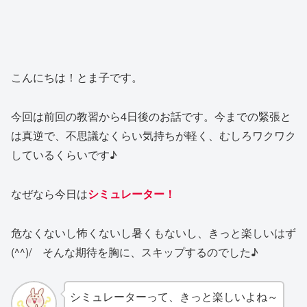
こんにちは！とま子です。
今回は前回の教習から4日後のお話です。今までの緊張と
は真逆で、不思議なくらい気持ちが軽く、むしろワクワク
しているくらいです♪
なぜなら今日は
シミュレーター！
危なくないし怖くないし暑くもないし、きっと楽しいはず
(^^)/ そんな期待を胸に、スキップするのでした♪
シミュレーターって、きっと楽しいよね～