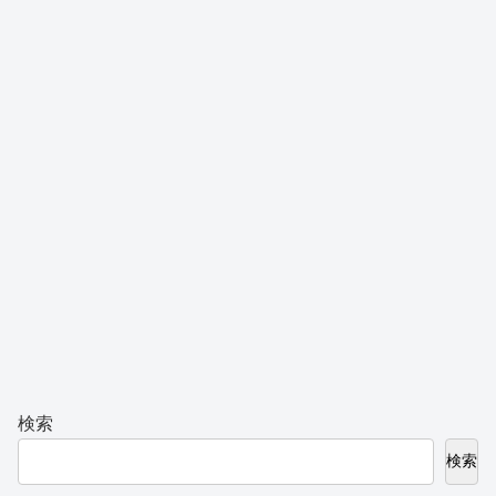
検索
検索