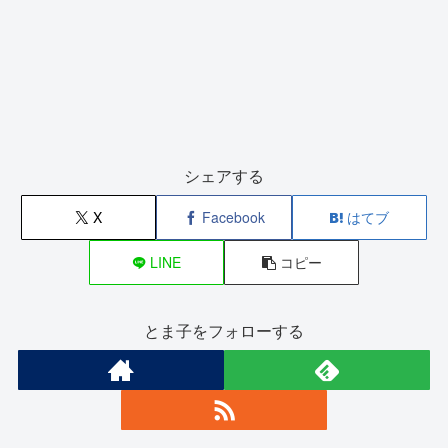
シェアする
X
Facebook
はてブ
LINE
コピー
とま子をフォローする