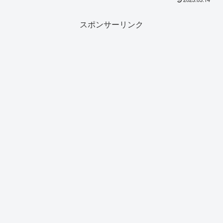
スポンサーリンク