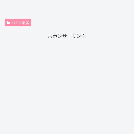
バイク教習
スポンサーリンク