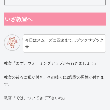
いざ教習へ
今日はスムーズに四速まで…ブツクサブツク
サ…
教官『まず、ウォーミングアップから行きましょう』
教官の後ろに私が付き、その後ろに2段階の男性が付きま
す。
教官『では、ついてきて下さいね』