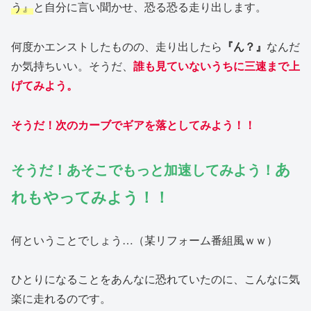
う』
と自分に言い聞かせ、恐る恐る走り出します。
何度かエンストしたものの、走り出したら
『ん？』
なんだ
か気持ちいい。そうだ、
誰も見ていないうちに三速まで上
げてみよう。
そうだ！次のカーブでギアを落としてみよう！！
あ
そうだ！あそこでもっと加速してみよう！
れもやってみよう！！
何ということでしょう…（某リフォーム番組風ｗｗ）
ひとりになることをあんなに恐れていたのに、こんなに気
楽に走れるのです。