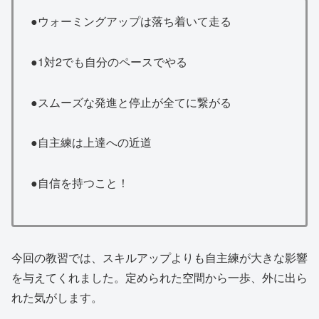
●ウォーミングアップは落ち着いて走る
●1対2でも自分のペースでやる
●スムーズな発進と停止が全てに繋がる
●自主練は上達への近道
●自信を持つこと！
今回の教習では、スキルアップよりも自主練が大きな影響
を与えてくれました。定められた空間から一歩、外に出ら
れた気がします。