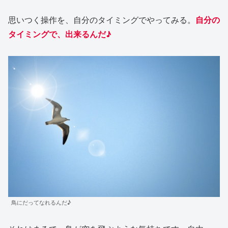
思いつく操作を、自分のタイミングでやってみる。
自分の
タイミングで、出来るんだ♪
鳥にだってなれるんだ♪