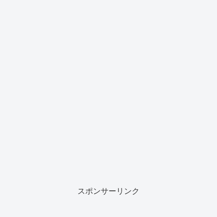
スポンサーリンク