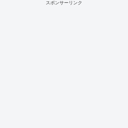
スポンサーリンク