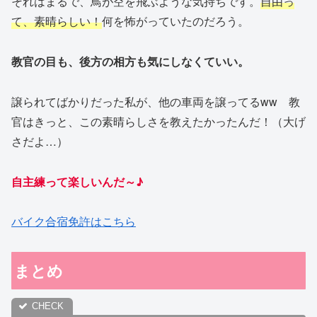
それはまるで、鳥が空を飛ぶような気持ちです。
自由っ
て、素晴らしい！
何を怖がっていたのだろう。
教官の目も、後方の相方も気にしなくていい。
譲られてばかりだった私が、他の車両を譲ってるww 教
官はきっと、この素晴らしさを教えたかったんだ！（大げ
さだよ…）
自主練って楽しいんだ～♪
バイク合宿免許はこちら
まとめ