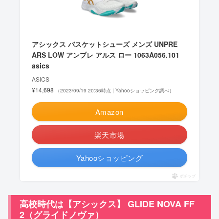
アシックス バスケットシューズ メンズ UNPRE
ARS LOW アンプレ アルス ロー 1063A056.101
asics
ASICS
¥14,698
（2023/09/19 20:36時点 | Yahooショッピング調べ）
Amazon
楽天市場
Yahooショッピング
ポチップ
高校時代は【アシックス】 GLIDE NOVA FF
2（グライドノヴァ）