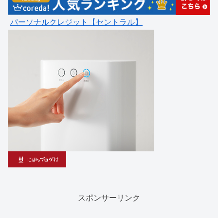
パーソナルクレジット【セントラル】
スポンサーリンク