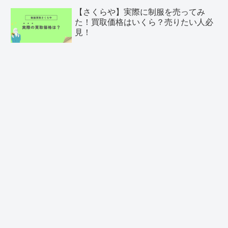
【さくらや】実際に制服を売ってみ
た！買取価格はいくら？売りたい人必
見！