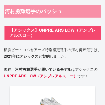
河村勇輝選手のバッシュ
【アシックス】UNPRE ARS LOW（アンプレ
アルスロー）
横浜ビー・コルセアーズ特別指定選手の河村勇輝選手は、
2021年に
アシックスと契約
しました。
現在、
河村勇輝選手が履いているモデル
はアシックスの
UNPRE ARS LOW（アンプレアルスロー）
です！