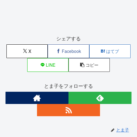
シェアする
X
Facebook
はてブ
LINE
コピー
とま子をフォローする
とま子