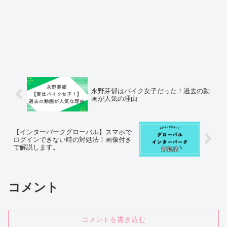
永野芽郁はバイク女子だった！過去の動
画が人気の理由
【インターパークグローバル】スマホで
ログインできない時の対処法！画像付き
で解説します。
コメント
コメントを書き込む