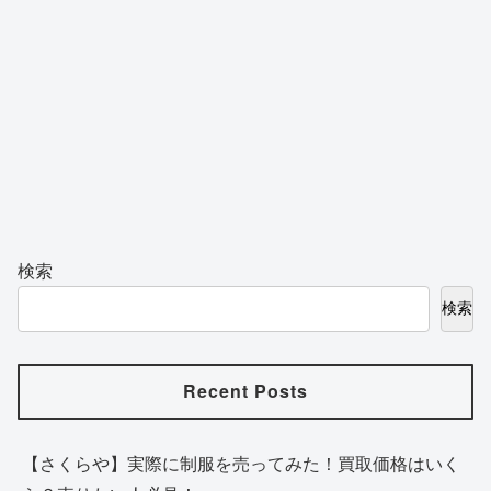
検索
検索
Recent Posts
【さくらや】実際に制服を売ってみた！買取価格はいく