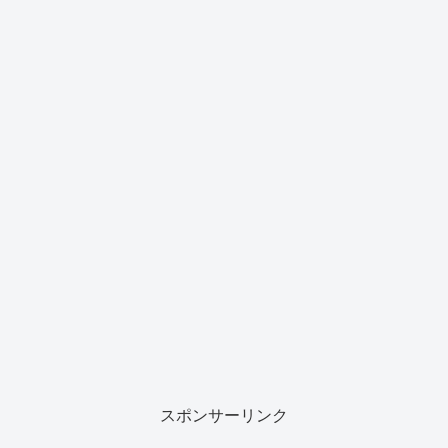
スポンサーリンク