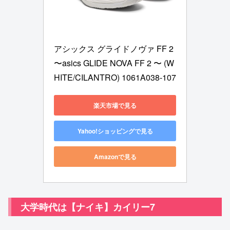
アシックス グライドノヴァ FF 2 
〜asics GLIDE NOVA FF 2 〜 (W
HITE/CILANTRO) 1061A038-107
楽天市場で見る
Yahoo!ショッピングで見る
Amazonで見る
大学時代は【ナイキ】カイリー7