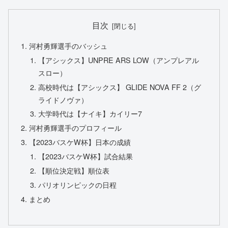
目次
河村勇輝選手のバッシュ
【アシックス】UNPRE ARS LOW（アンプレアル
スロー）
高校時代は【アシックス】 GLIDE NOVA FF 2（グ
ライドノヴァ）
大学時代は【ナイキ】カイリー7
河村勇輝選手のプロフィール
【2023バスケW杯】日本の成績
【2023バスケW杯】試合結果
【順位決定戦】順位表
パリオリンピックの日程
まとめ