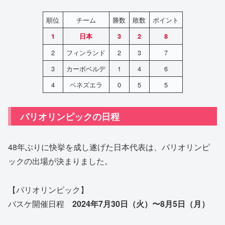
順位
チーム
勝数
敗数
ポイント
1
日本
3
2
8
2
フィンランド
2
3
7
3
カーボベルデ
1
4
6
4
ベネズエラ
0
5
5
パリオリンピックの日程
48年ぶりに快挙を成し遂げた日本代表は、パリオリンピ
ックの出場が決まりました。
【パリオリンピック】
バスケ開催日程
2024年7月30日（火）〜8月5日（月）