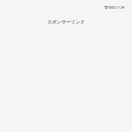
2023.11.24
スポンサーリンク