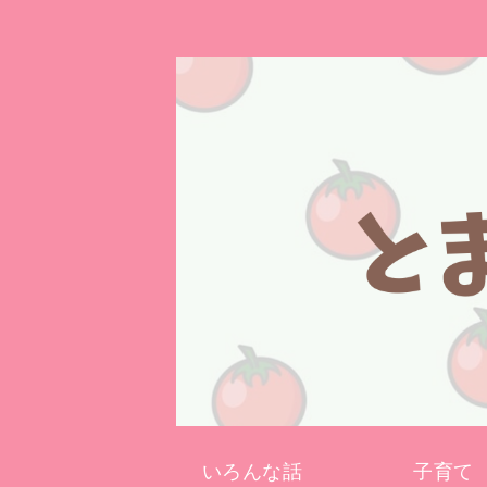
いろんな話
子育て