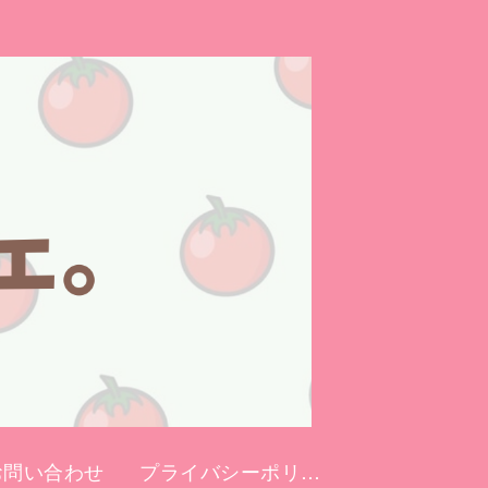
お問い合わせ
プライバシーポリシー