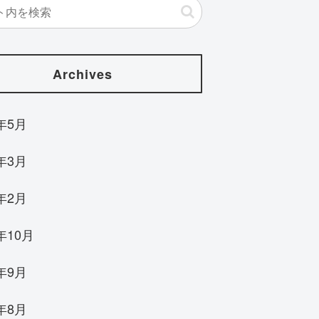
Archives
4年5月
4年3月
4年2月
年10月
3年9月
3年8月