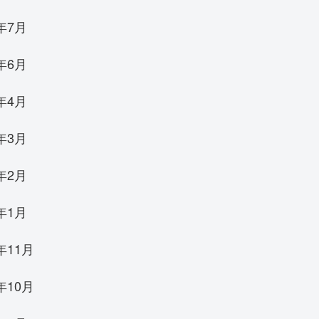
3年7月
3年6月
3年4月
3年3月
3年2月
3年1月
年11月
年10月