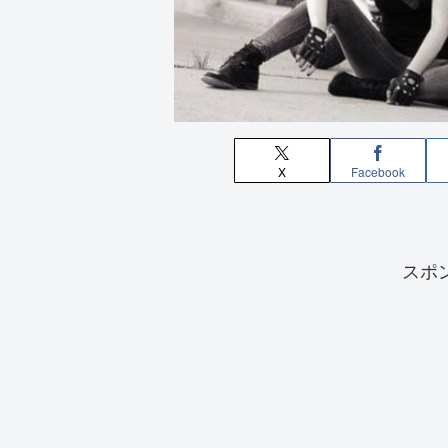
X
Facebook
スポ